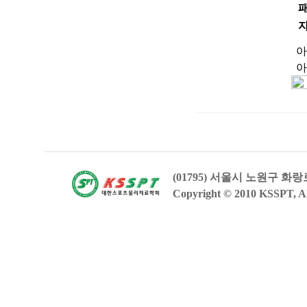
아
아
(01795) 서울시 노원구 화
Copyright © 2010 KSSPT, Al