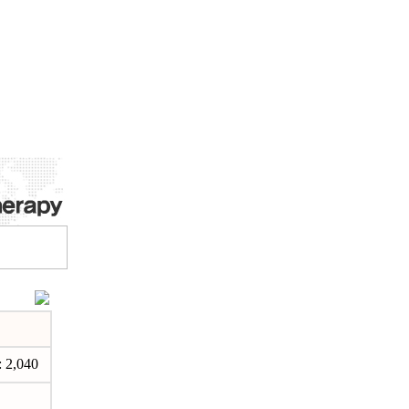
2,040