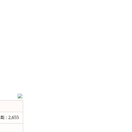
 : 2,655