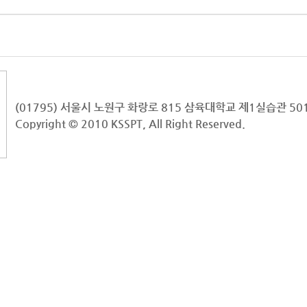
(01795) 서울시 노원구 화랑로 815 삼육대학교 제1실습관 5
Copyright © 2010 KSSPT, All Right Reserved.