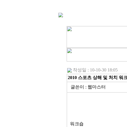
작성일 : 10-10-30 18:05
2010 스포츠 상해 및 처치 워크
글쓴이 :
웹마스터
워크숍