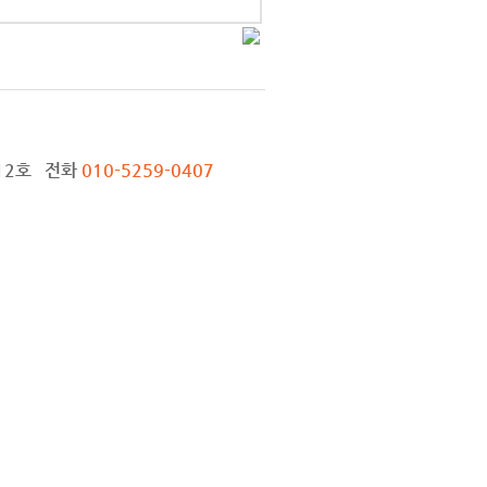
012호 전화
010-5259-0407