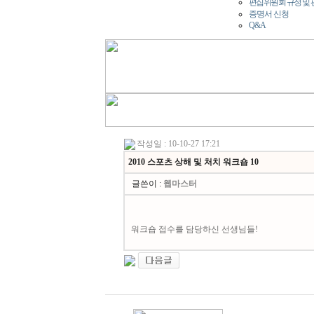
편집위원회 규정 및
증명서 신청
Q&A
작성일 : 10-10-27 17:21
2010 스포츠 상해 및 처치 워크숍 10
글쓴이 :
웹마스터
워크숍 접수를 담당하신 선생님들!