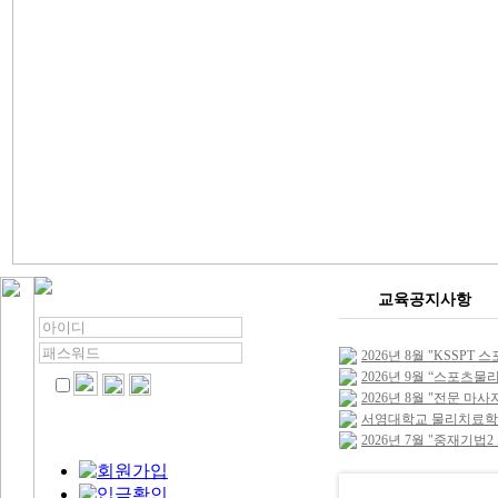
교육공지사항
2026년 8월 "KSSPT 
2026년 9월 “스포츠
2026년 8월 "전문 마사
서영대학교 물리치료학
2026년 7월 "중재기법2