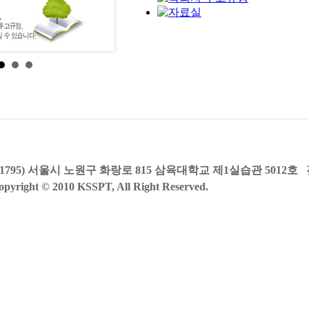
01795) 서울시 노원구 화랑로 815 삼육대학교 제1실습관 5012호
opyright © 2010 KSSPT, All Right Reserved.