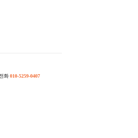
 전화
010-5259-0407